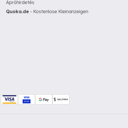
Apróhirdetés
Quoka.de
- Kostenlose Kleinanzeigen