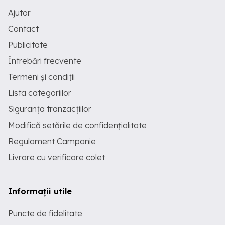
Ajutor
Contact
Publicitate
Întrebări frecvente
Termeni și condiții
Lista categoriilor
Siguranța tranzacțiilor
Modifică setările de confidențialitate
Regulament Campanie
Livrare cu verificare colet
Informații utile
Puncte de fidelitate