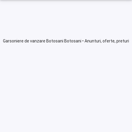
Garsoniere de vanzare Botosani Botosani • Anunturi, oferte, preturi