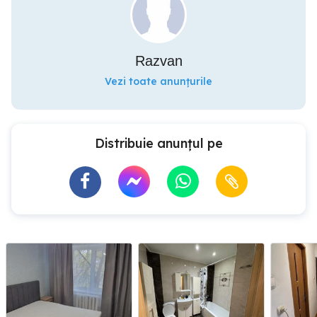
Razvan
Vezi toate anunțurile
Distribuie anunțul pe