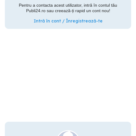
Pentru a contacta acest utilizator, intră în contul tău
Publi24.ro sau creează-ți rapid un cont nou!
Intră în cont / Înregistrează-te