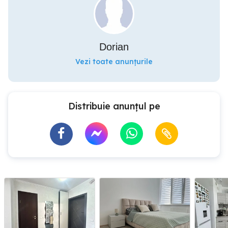
Dorian
Vezi toate anunțurile
Distribuie anunțul pe