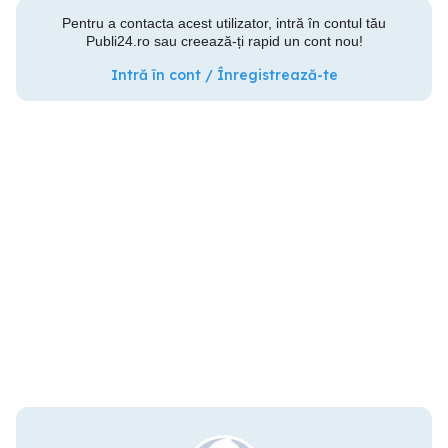
Pentru a contacta acest utilizator, intră în contul tău
Publi24.ro sau creează-ți rapid un cont nou!
Intră în cont / Înregistrează-te