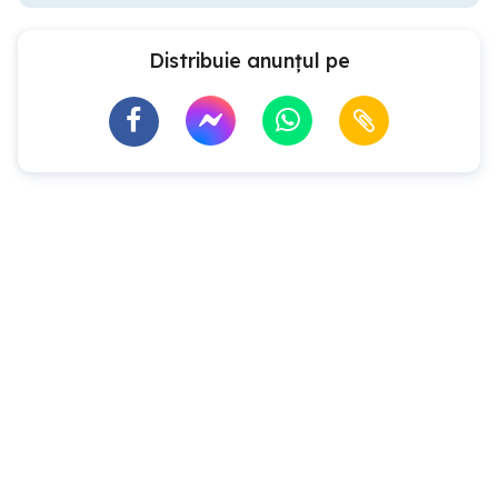
Distribuie anunțul pe