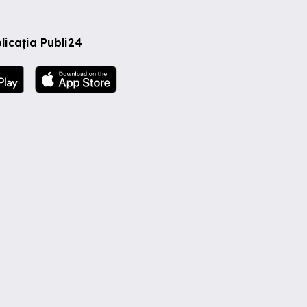
licația Publi24