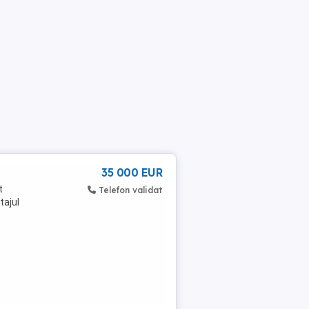
35 000 EUR
t
Telefon validat
tajul