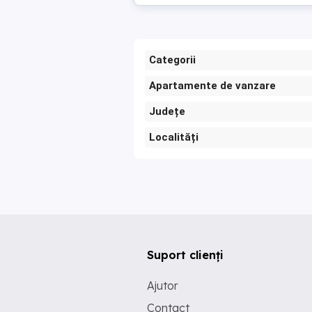
Categorii
Apartamente de vanzare
Județe
Localități
Suport clienți
Ajutor
Contact