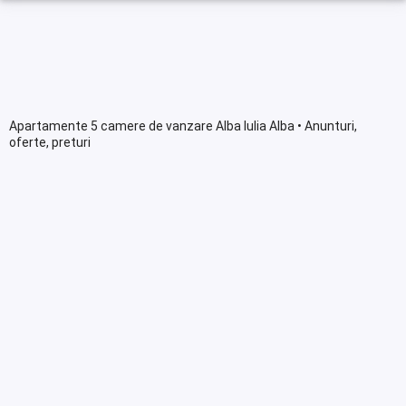
Apartamente 5 camere de vanzare Alba Iulia Alba • Anunturi,
oferte, preturi