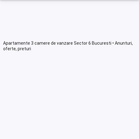
Apartamente 3 camere de vanzare Sector 6 Bucuresti • Anunturi,
oferte, preturi