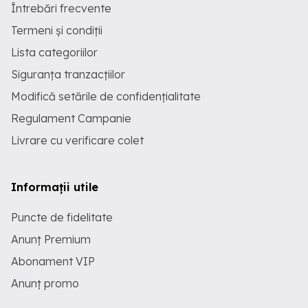
Întrebări frecvente
Termeni și condiții
Lista categoriilor
Siguranța tranzacțiilor
Modifică setările de confidențialitate
Regulament Campanie
Livrare cu verificare colet
Informații utile
Puncte de fidelitate
Anunț Premium
Abonament VIP
Anunț promo