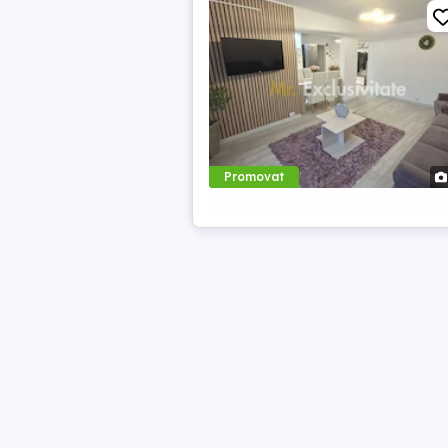
Promovat