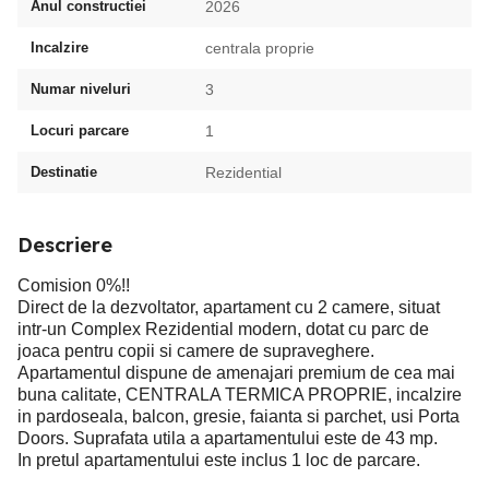
Anul constructiei
2026
Incalzire
centrala proprie
Numar niveluri
3
Locuri parcare
1
Destinatie
Rezidential
Descriere
Comision 0%!!
Direct de la dezvoltator, apartament cu 2 camere, situat
intr-un Complex Rezidential modern, dotat cu parc de
joaca pentru copii si camere de supraveghere.
Apartamentul dispune de amenajari premium de cea mai
buna calitate, CENTRALA TERMICA PROPRIE, incalzire
in pardoseala, balcon, gresie, faianta si parchet, usi Porta
Doors. Suprafata utila a apartamentului este de 43 mp.
In pretul apartamentului este inclus 1 loc de parcare.