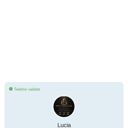
Telefon validat
Lucia