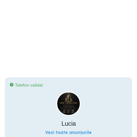
Telefon validat
Lucia
Vezi toate anunțurile