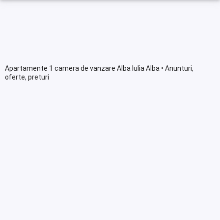
Apartamente 1 camera de vanzare Alba Iulia Alba • Anunturi,
oferte, preturi