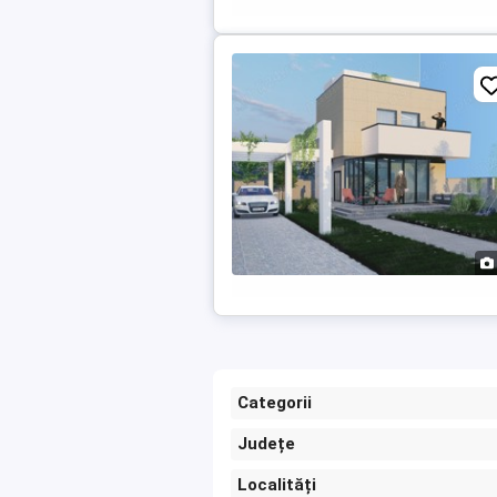
Categorii
Județe
Localități