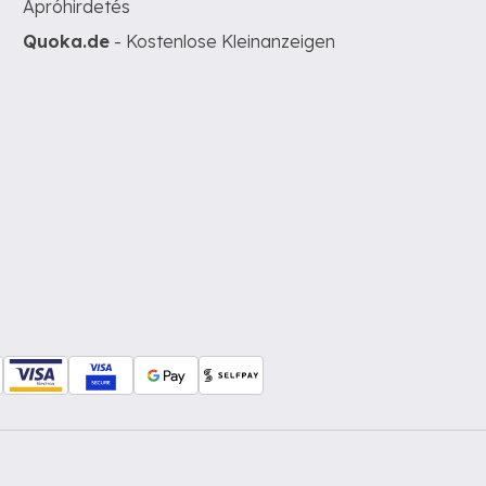
Apróhirdetés
Quoka.de
- Kostenlose Kleinanzeigen