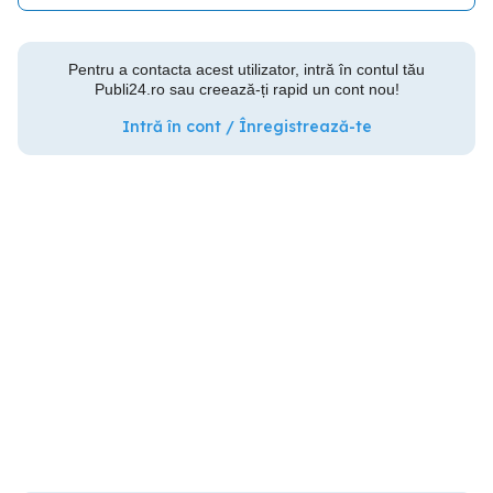
Pentru a contacta acest utilizator, intră în contul tău
Publi24.ro sau creează-ți rapid un cont nou!
Intră în cont / Înregistrează-te