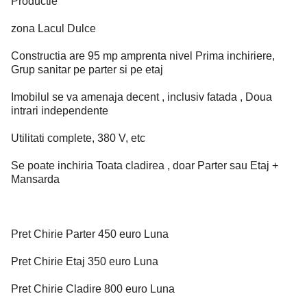
Productie
zona Lacul Dulce
Constructia are 95 mp amprenta nivel Prima inchiriere,
Grup sanitar pe parter si pe etaj
Imobilul se va amenaja decent , inclusiv fatada , Doua
intrari independente
Utilitati complete, 380 V, etc
Se poate inchiria Toata cladirea , doar Parter sau Etaj +
Mansarda
Pret Chirie Parter 450 euro Luna
Pret Chirie Etaj 350 euro Luna
Pret Chirie Cladire 800 euro Luna