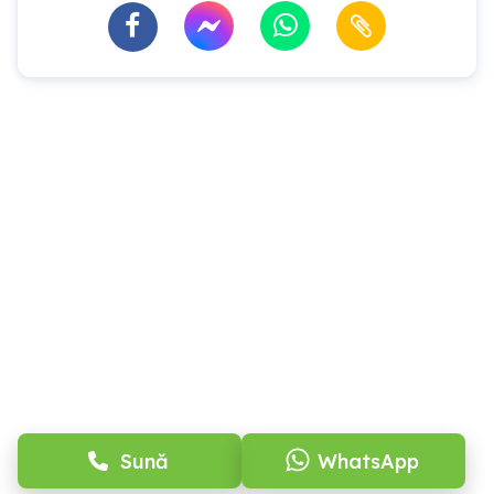
Sună
WhatsApp