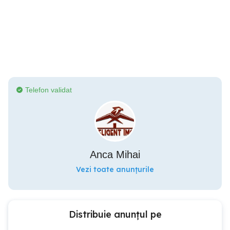
Telefon validat
Anca Mihai
Vezi toate anunțurile
Distribuie anunțul pe