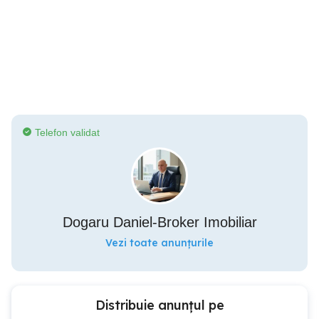
Telefon validat
Dogaru Daniel-Broker Imobiliar
Vezi toate anunțurile
Distribuie anunțul pe