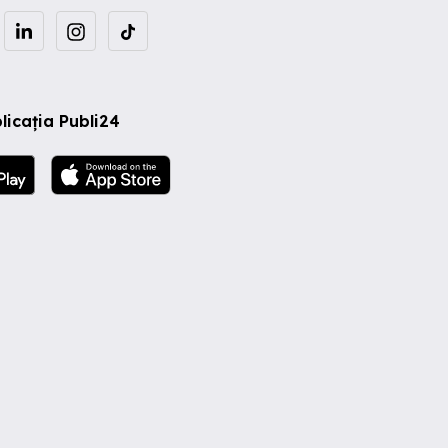
licația Publi24