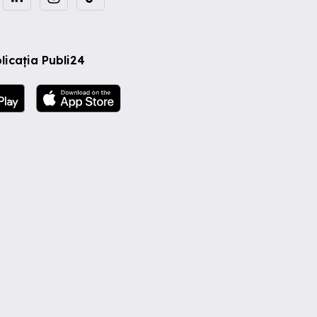
licația Publi24