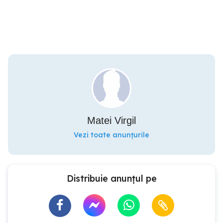
Matei Virgil
Vezi toate anunțurile
Distribuie anunțul pe