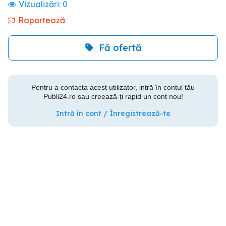
Vizualizări:
0
Raportează
Fă ofertă
Pentru a contacta acest utilizator, intră în contul tău
Publi24.ro sau creează-ți rapid un cont nou!
Intră în cont / Înregistrează-te