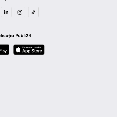
licația Publi24