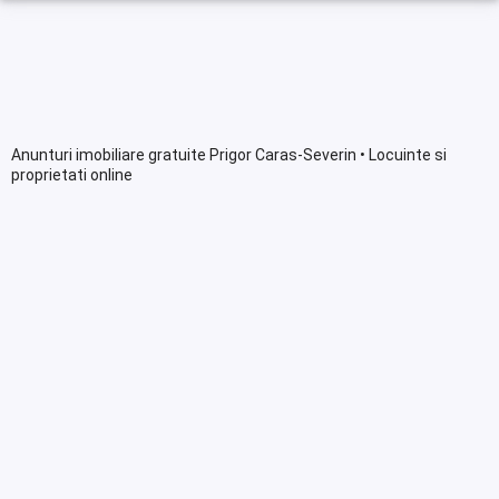
Anunturi imobiliare gratuite Prigor Caras-Severin • Locuinte si
proprietati online