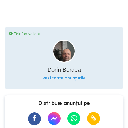
Telefon validat
Dorin Bordea
Vezi toate anunțurile
Distribuie anunțul pe