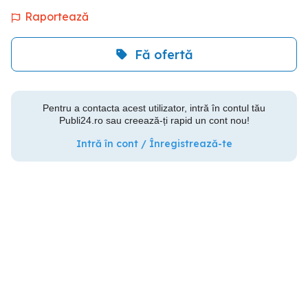
Raportează
Fă ofertă
Pentru a contacta acest utilizator, intră în contul tău
Publi24.ro sau creează-ți rapid un cont nou!
Intră în cont / Înregistrează-te