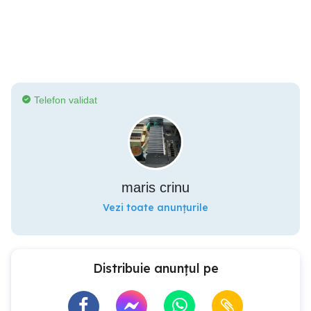
Telefon validat
maris crinu
Vezi toate anunțurile
Distribuie anunțul pe