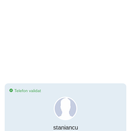
Telefon validat
staniancu