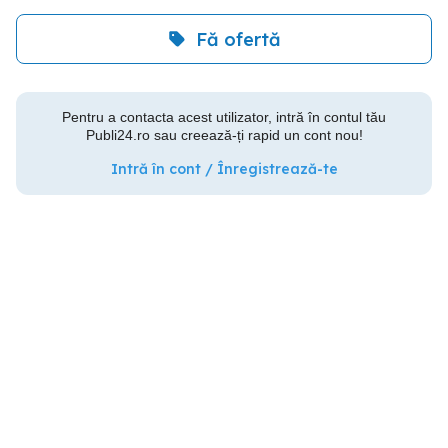
Fă ofertă
Pentru a contacta acest utilizator, intră în contul tău
Publi24.ro sau creează-ți rapid un cont nou!
Intră în cont / Înregistrează-te