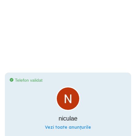
Telefon validat
niculae
Vezi toate anunțurile