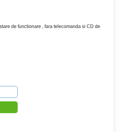
a stare de functionare , fara telecomanda si CD de