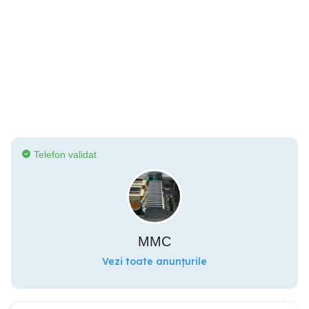
Telefon validat
MMC
Vezi toate anunțurile