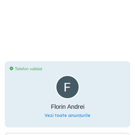
Telefon validat
Florin Andrei
Vezi toate anunțurile