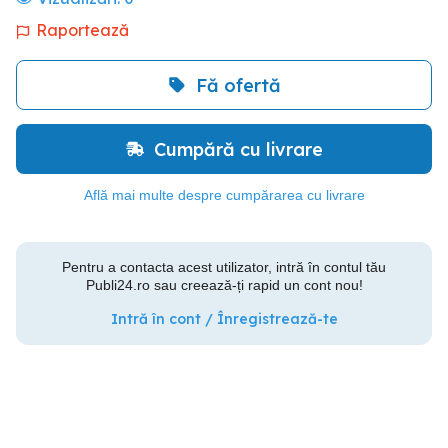
Raportează
Fă ofertă
Cumpără cu livrare
Află mai multe despre cumpărarea cu livrare
Pentru a contacta acest utilizator, intră în contul tău
Publi24.ro sau creează-ți rapid un cont nou!
Intră în cont / Înregistrează-te