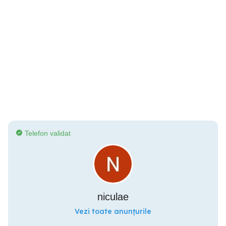
Telefon validat
niculae
Vezi toate anunțurile