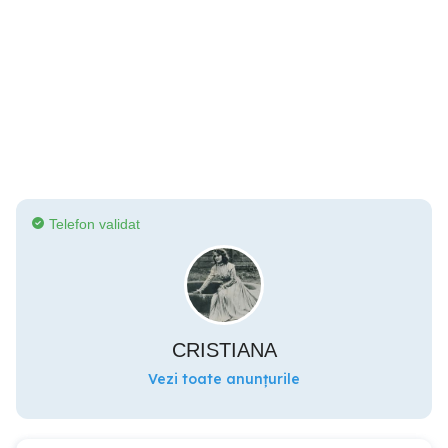
Telefon validat
CRISTIANA
Vezi toate anunțurile