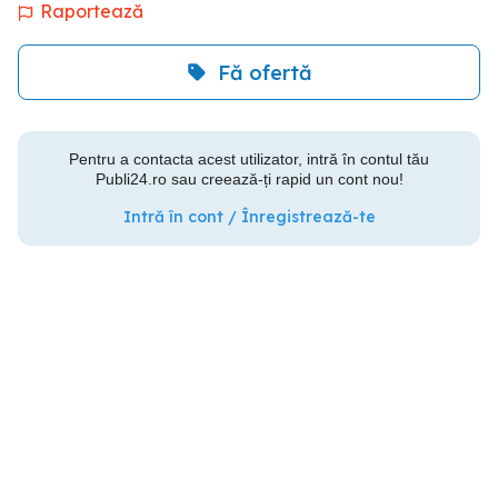
Raportează
Fă ofertă
Pentru a contacta acest utilizator, intră în contul tău
Publi24.ro sau creează-ți rapid un cont nou!
Intră în cont / Înregistrează-te