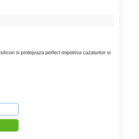
ilicon si protejeaza perfect impotriva cazaturilor si