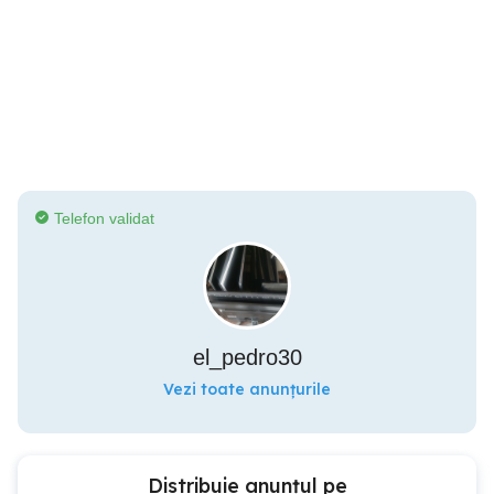
Telefon validat
el_pedro30
Vezi toate anunțurile
Distribuie anunțul pe