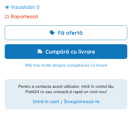
Vizualizări:
0
Raportează
Fă ofertă
Cumpără cu livrare
Află mai multe despre cumpărarea cu livrare
Pentru a contacta acest utilizator, intră în contul tău
Publi24.ro sau creează-ți rapid un cont nou!
Intră în cont / Înregistrează-te