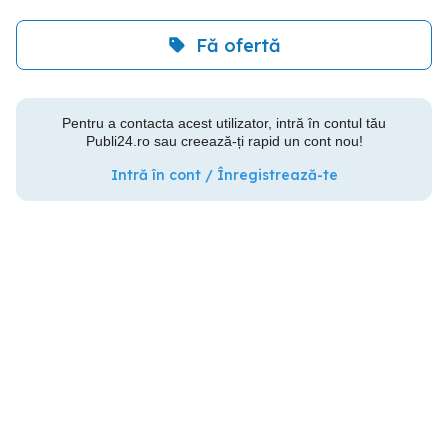
Fă ofertă
Pentru a contacta acest utilizator, intră în contul tău
Publi24.ro sau creează-ți rapid un cont nou!
Intră în cont / Înregistrează-te