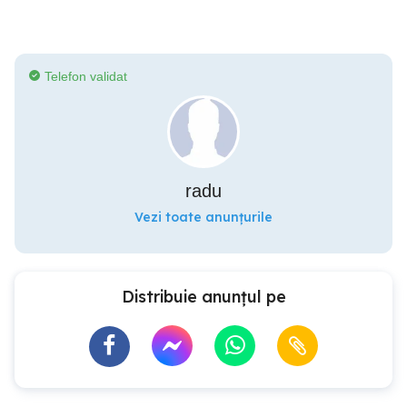
Telefon validat
radu
Vezi toate anunțurile
Distribuie anunțul pe