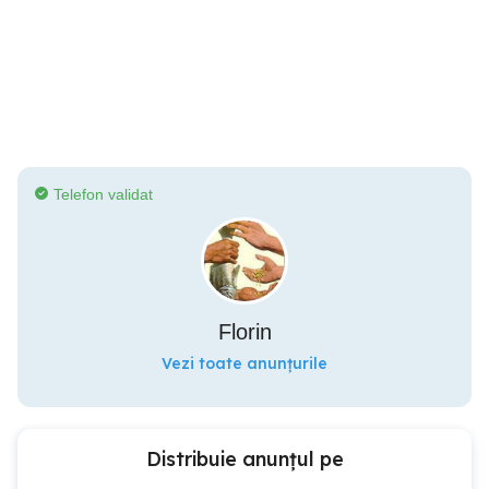
Telefon validat
Florin
Vezi toate anunțurile
Distribuie anunțul pe