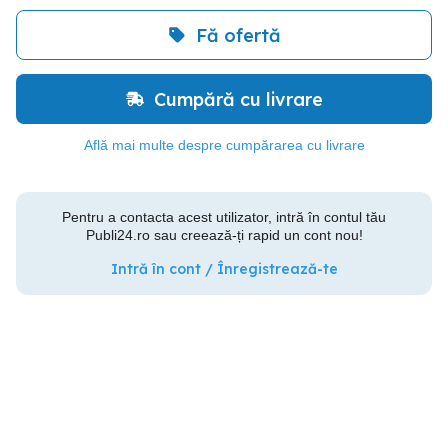
Fă ofertă
Cumpără cu livrare
Află mai multe despre cumpărarea cu livrare
Pentru a contacta acest utilizator, intră în contul tău
Publi24.ro sau creează-ți rapid un cont nou!
Intră în cont / Înregistrează-te