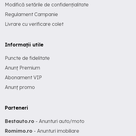
Modifică setările de confidențialitate
Regulament Campanie
Livrare cu verificare colet
Informații utile
Puncte de fidelitate
Anunț Premium
Abonament VIP
Anunț promo
Parteneri
Bestauto.ro
- Anunturi auto/moto
Romimo.ro
- Anunturi imobiliare