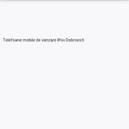
Telefoane mobile de vanzare Ilfov Dobroesti