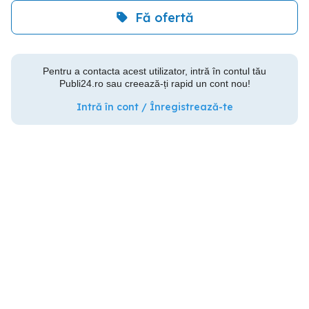
Fă ofertă
Pentru a contacta acest utilizator, intră în contul tău
Publi24.ro sau creează-ți rapid un cont nou!
Intră în cont / Înregistrează-te