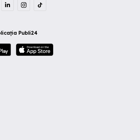
licația Publi24