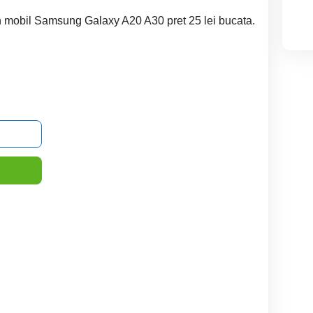
on mobil Samsung Galaxy A20 A30 pret 25 lei bucata.