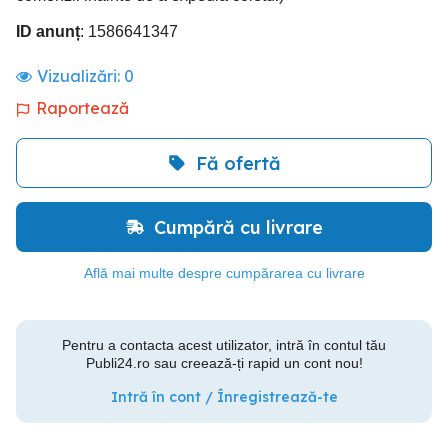
ID anunț
: 1586641347
Vizualizări:
0
Raportează
Fă ofertă
Cumpără cu livrare
Află mai multe despre cumpărarea cu livrare
Pentru a contacta acest utilizator, intră în contul tău
Publi24.ro sau creează-ți rapid un cont nou!
Intră în cont / Înregistrează-te