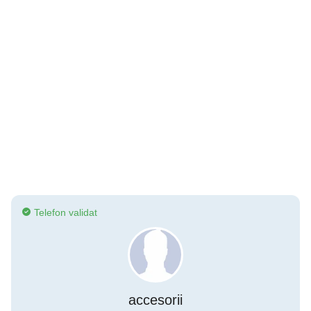
Telefon validat
accesorii