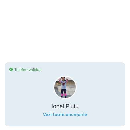
Telefon validat
Ionel Plutu
Vezi toate anunțurile