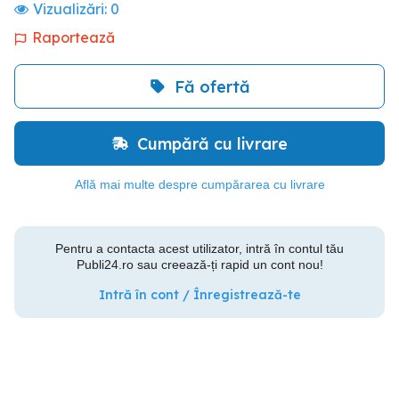
Vizualizări:
0
Raportează
Fă ofertă
Cumpără cu livrare
Află mai multe despre cumpărarea cu livrare
Pentru a contacta acest utilizator, intră în contul tău
Publi24.ro sau creează-ți rapid un cont nou!
Intră în cont / Înregistrează-te