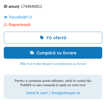
ID anunț
: 1744640812
Vizualizări:
0
Raportează
Fă ofertă
Cumpără cu livrare
Află mai multe despre cumpărarea cu livrare
Pentru a contacta acest utilizator, intră în contul tău
Publi24.ro sau creează-ți rapid un cont nou!
Intră în cont / Înregistrează-te