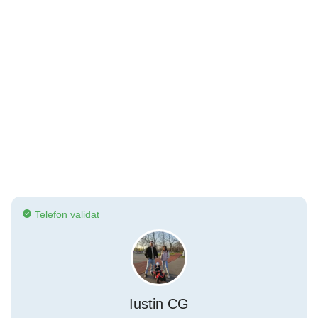
Telefon validat
Iustin CG