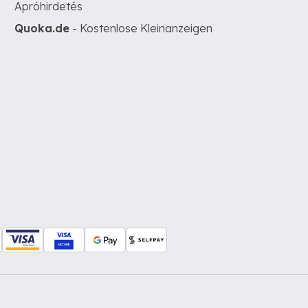
Apróhirdetés
Quoka.de
- Kostenlose Kleinanzeigen