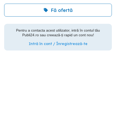
Fă ofertă
Pentru a contacta acest utilizator, intră în contul tău
Publi24.ro sau creează-ți rapid un cont nou!
Intră în cont / Înregistrează-te