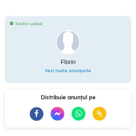
Telefon validat
Florin
Vezi toate anunțurile
Distribuie anunțul pe