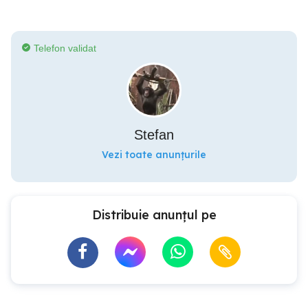
Telefon validat
Stefan
Vezi toate anunțurile
Distribuie anunțul pe