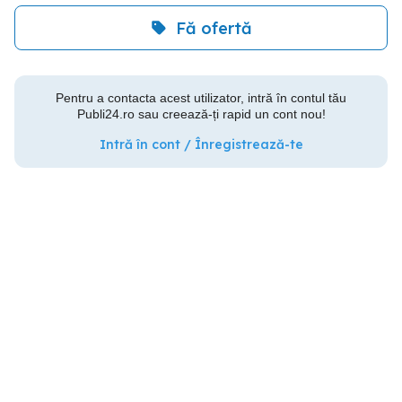
Fă ofertă
Pentru a contacta acest utilizator, intră în contul tău
Publi24.ro sau creează-ți rapid un cont nou!
Intră în cont / Înregistrează-te