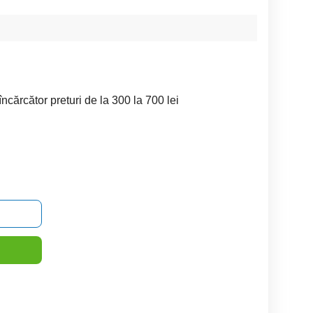
ncărcător preturi de la 300 la 700 lei