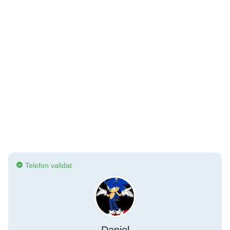
Telefon validat