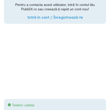
Pentru a contacta acest utilizator, intră în contul tău
Publi24.ro sau creează-ți rapid un cont nou!
Intră în cont / Înregistrează-te
Telefon validat