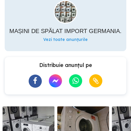
MAȘINI DE SPĂLAT IMPORT GERMANIA.
Vezi toate anunțurile
Distribuie anunțul pe